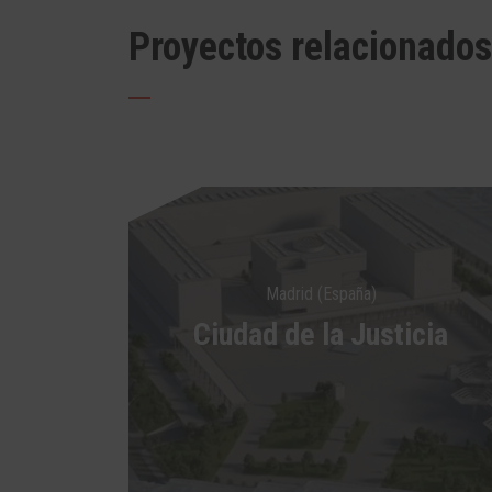
Proyectos relacionados
Madrid (España)
Ciudad de la Justicia