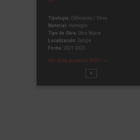
Tipología:
Edificación
/ Otros
Material:
Hormigón
Tipo de Obra:
Obra Nueva
Localización:
Europa
Fecha:
2021-2025
Ver ficha proyecto (PDF)