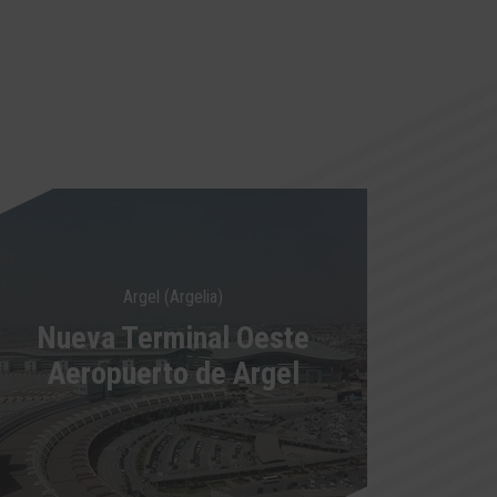
Argel (Argelia)
Nueva Terminal Oeste
Aeropuerto de Argel