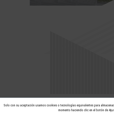
Solo con su aceptación usamos cookies o tecnologías equivalentes para almacenar, 
momento haciendo clic en el botón de Ajus