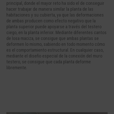
principal, donde el mayor reto ha sido el de conseguir
hacer trabajar de manera similar la planta de las
habitaciones y su cubierta, ya que las deformaciones
de ambas producen como efecto negativo que la
planta superior puede apoyarse a través del testero
ciego, en la planta inferior. Mediante diferentes cantos
de losa maciza, se consigue que ambas plantas se
deformen lo mismo, sabiendo en todo momento cómo
es el comportamiento estructural. En cualquier caso,
mediante el diseño especial de la conexión del muro
testero, se consigue que cada planta deforme
libremente.