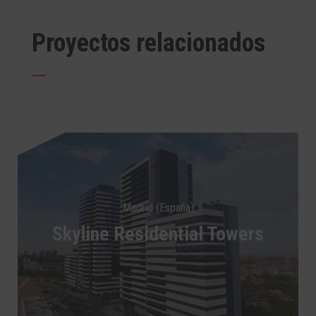
Proyectos relacionados
Madrid (España)
Skyline Residential Towers