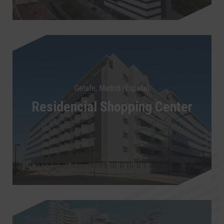
Getafe, Madrid (España)
Residencial Shopping Center