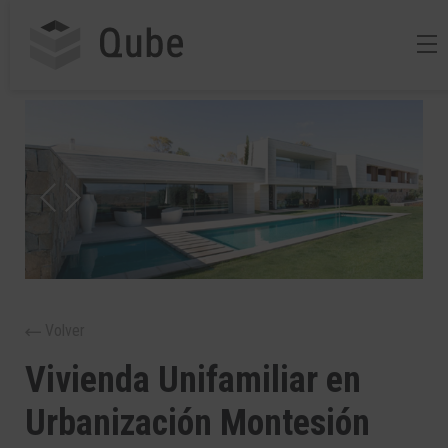
Volver
Vivienda Unifamiliar en
Urbanización Montesión