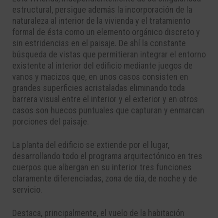
estructural, persigue además la incorporación de la
naturaleza al interior de la vivienda y el tratamiento
formal de ésta como un elemento orgánico discreto y
sin estridencias en el paisaje. De ahí la constante
búsqueda de vistas que permitieran integrar el entorno
existente al interior del edificio mediante juegos de
vanos y macizos que, en unos casos consisten en
grandes superficies acristaladas eliminando toda
barrera visual entre el interior y el exterior y en otros
casos son huecos puntuales que capturan y enmarcan
porciones del paisaje.
La planta del edificio se extiende por el lugar,
desarrollando todo el programa arquitectónico en tres
cuerpos que albergan en su interior tres funciones
claramente diferenciadas, zona de día, de noche y de
servicio.
Destaca, principalmente, el vuelo de la habitación