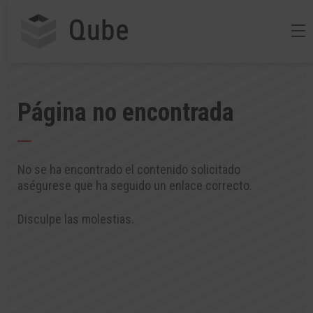
Página no encontrada
No se ha encontrado el contenido solicitado
aségurese que ha seguido un enlace correcto.
Disculpe las molestias.