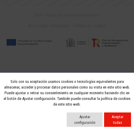
2026 - Todos los derechos reservados
Aviso legal
Privacidad
Política de cookies
Solo con su aceptación usamos cookies o tecnologías equivalentes para
almacenar, acceder y procesar datos personales como su visita en este sitio web.
Puede ajustar o retirar su consentimiento en cualquier momento haciendo clic en
el botón de Ajustar configuración. También puede consultar la política de cookies
de este sitio web.
Ajustar
Aceptar
configuración
todas