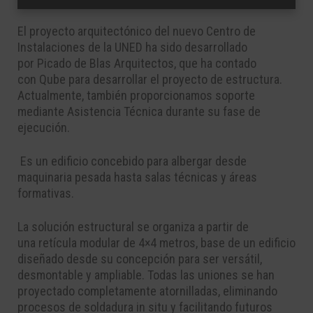
El proyecto arquitectónico
del nuevo Centro de
Instalaciones de la UNED
ha sido desarrollado
por
Picado de Blas Arquitectos
, que ha contado
con
Qube
para desarrollar el proyecto de estructura.
Actualmente, también proporcionamos soporte
mediante
Asistencia Técnica
durante su fase de
ejecución.
Es un edificio concebido para albergar desde
maquinaria pesada hasta salas técnicas y áreas
formativas.
La solución estructural se organiza a partir de
una
retícula modular de 4×4 metros
, base de un edificio
diseñado desde su concepción para ser
versátil,
desmontable y ampliable
. Todas las uniones se han
proyectado
completamente atornilladas
, eliminando
procesos de soldadura in situ y facilitando futuros