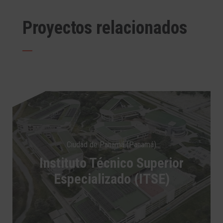
Proyectos relacionados
Ciudad de Panamá (Panamá)
Instituto Técnico Superior
Especializado (ITSE)