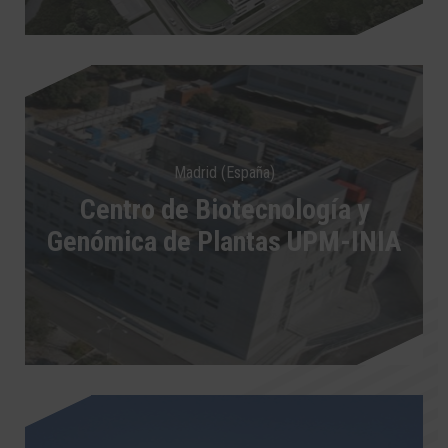
Madrid (España)
Centro de Biotecnología y
Genómica de Plantas UPM-INIA