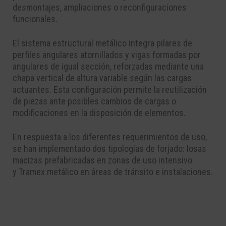
desmontajes, ampliaciones o reconfiguraciones
funcionales.
El sistema estructural metálico integra
pilares de
perfiles angulares atornillados
y
vigas formadas por
angulares de igual sección
, reforzadas mediante una
chapa vertical de altura variable según las cargas
actuantes. Esta configuración permite la
reutilización
de piezas
ante posibles cambios de cargas o
modificaciones en la disposición de elementos.
En respuesta a los diferentes requerimientos de uso,
se han implementado
dos tipologías de forjado
:
losas
macizas prefabricadas
en zonas de uso intensivo
y
Tramex metálico
en áreas de tránsito e instalaciones.