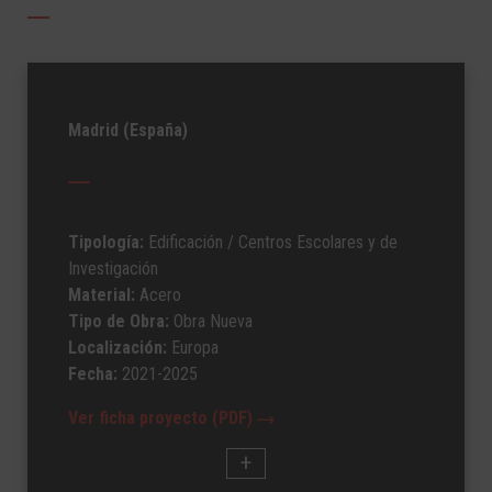
Madrid (España)
Tipología:
Edificación
/ Centros Escolares y de
Investigación
Material:
Acero
Tipo de Obra:
Obra Nueva
Localización:
Europa
Fecha:
2021-2025
Ver ficha proyecto (PDF)