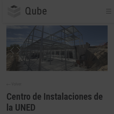
Volver
Centro de Instalaciones de
la UNED