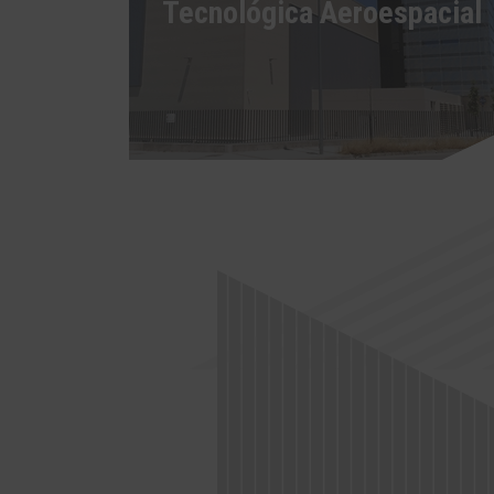
Tecnológica Aeroespacial