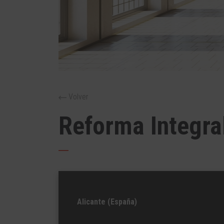
Volver
Reforma Integra
Alicante (España)