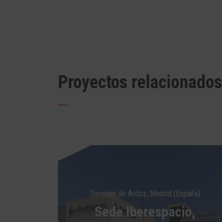
Proyectos relacionados
Torrejón de Ardoz, Madrid (España)
Sede Iberespacio,