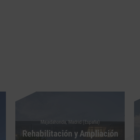
Majadahonda, Madrid (España)
Rehabilitación y Ampliación