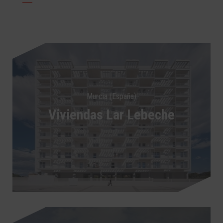
Murcia (España)
Viviendas Lar Lebeche