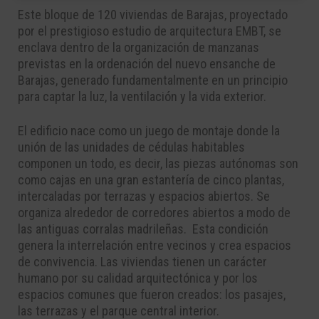
Este bloque de 120 viviendas de Barajas, proyectado
por el prestigioso estudio de arquitectura EMBT, se
enclava dentro de la organización de manzanas
previstas en la ordenación del nuevo ensanche de
Barajas, generado fundamentalmente en un principio
para captar la luz, la ventilación y la vida exterior.
El edificio nace como un juego de montaje donde la
unión de las unidades de cédulas habitables
componen un todo, es decir, las piezas autónomas son
como cajas en una gran estantería de cinco plantas,
intercaladas por terrazas y espacios abiertos. Se
organiza alrededor de corredores abiertos a modo de
las antiguas corralas madrileñas.
Esta condición
genera la interrelación entre vecinos y crea espacios
de convivencia.
Las viviendas tienen un carácter
humano por su calidad arquitectónica y por los
espacios comunes que fueron creados: los pasajes,
las terrazas y el parque central interior.