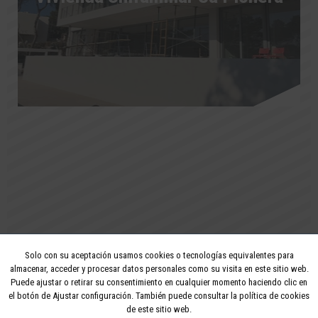
Solo con su aceptación usamos cookies o tecnologías equivalentes para
2026 - Todos los derechos reservados
almacenar, acceder y procesar datos personales como su visita en este sitio web.
Puede ajustar o retirar su consentimiento en cualquier momento haciendo clic en
Aviso legal
Privacidad
Política de cookies
el botón de Ajustar configuración. También puede consultar la política de cookies
de este sitio web.