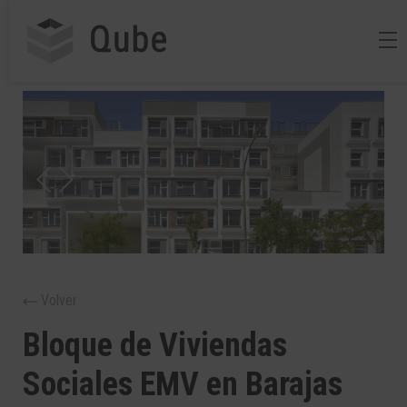
Volver
Bloque de Viviendas
Sociales EMV en Barajas