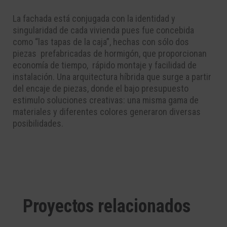
La fachada está conjugada con la identidad y
singularidad de cada vivienda pues fue concebida
como “las tapas de la caja”, hechas con sólo dos
piezas
prefabricadas de hormigón,
que proporcionan
economía de tiempo,
rápido montaje y facilidad de
instalación.
Una arquitectura híbrida que surge a partir
del encaje de piezas, donde el bajo presupuesto
estimulo soluciones creativas: una misma gama de
materiales y diferentes colores generaron diversas
posibilidades.
Proyectos relacionados