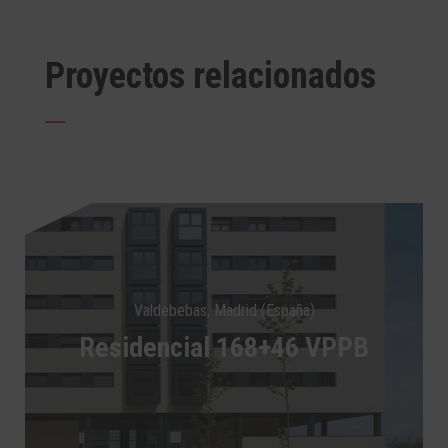
Proyectos relacionados
Valdebebas, Madrid (España)
Residencial 168+46 VPPB