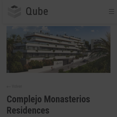
Volver
Complejo Monasterios
Residences