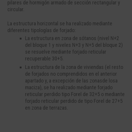
pilares de hormigón armado de sección rectangular y
circular.
La estructura horizontal se ha realizado mediante
diferentes tipologías de forjado:
La estructura en zona de sótanos (nivel N+2
del bloque 1 y niveles N+3 y N+5 del bloque 2)
se resuelve mediante forjado reticular
recuperable 30+5.
La estructura de la zona de viviendas (el resto
de forjados no comprendidos en el anterior
apartado y, a excepción de las zonasde losa
maciza), se ha realizado mediante forjado
reticular perdido tipo Forel de 32+5 o mediante
forjado reticular perdido de tipo Forel de 27+5
en zona de terrazas.