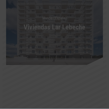
Murcia (España)
Viviendas Lar Lebeche