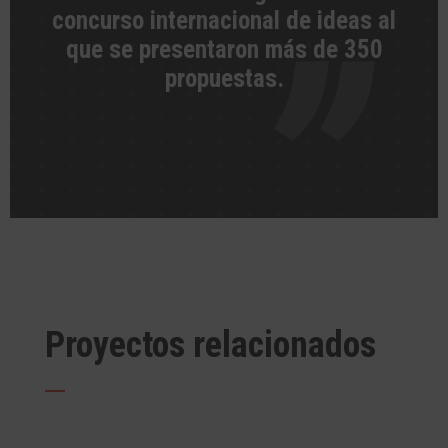
concurso internacional de ideas al
que se presentaron más de 350
propuestas.
Proyectos relacionados