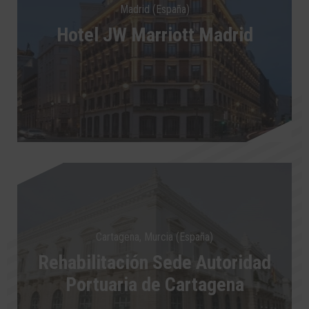
Madrid (España)
Hotel JW Marriott Madrid
Cartagena, Murcia (España)
Rehabilitación Sede Autoridad
Portuaria de Cartagena