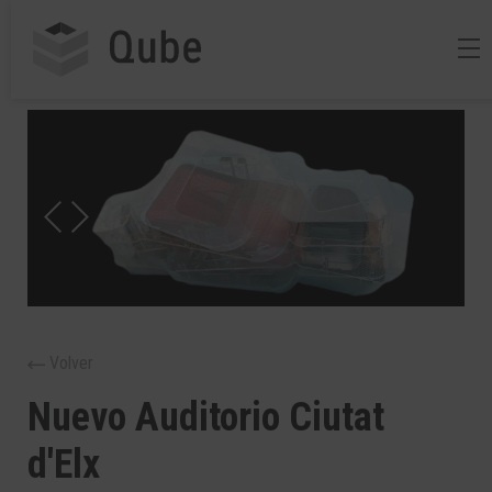
Volver
Nuevo Auditorio Ciutat
d'Elx