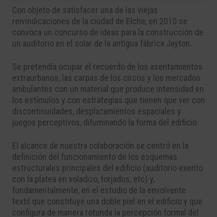
Con objeto de satisfacer una de las viejas
reivindicaciones de la ciudad de Elche, en 2010 se
convoca un concurso de ideas para la construcción de
un auditorio en el solar de la antigua fábrica Jayton.
Se pretendía ocupar el recuerdo de los asentamientos
extraurbanos, las carpas de los circos y los mercados
ambulantes con un material que produce intensidad en
los estímulos y con estrategias que tienen que ver con
discontinuidades, desplazamientos espaciales y
juegos perceptivos, difuminando la forma del edificio.
El alcance de nuestra colaboración se centró en la
definición del funcionamiento de los esquemas
estructurales principales del edificio (auditorio exento
con la platea en voladizo, forjados, etc) y,
fundamentalmente, en el estudio de la envolvente
textil que constituye una doble piel en el edificio y que
configura de manera rotunda la percepción formal del