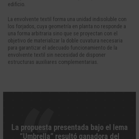
edificio.
La envolvente textil forma una unidad indisoluble con
los forjados, cuya geometría en planta no responde a
una forma arbitraria sino que se proyectan con el
objetivo de materializar la doble cuvatura necesaria
para garantizar el adecuado funcionamiento de la
envolvente textil sin necesidad de disponer
estructuras auxiliares complementarias.
La propuesta presentada bajo el lema
“Umbrella” resultó ganadora del