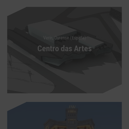
Verín, Ourense (España)
Centro das Artes