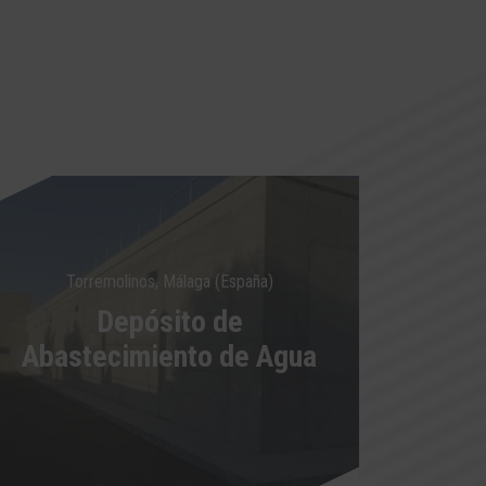
Torremolinos, Málaga (España)
Depósito de
Abastecimiento de Agua