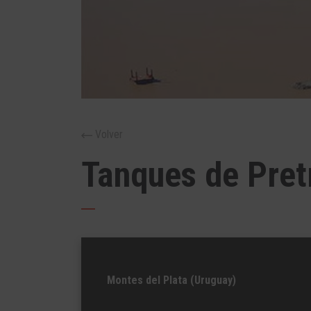
Volver
Tanques de Pret
Montes del Plata (Uruguay)