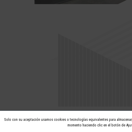
Solo con su aceptación usamos cookies o tecnologías equivalentes para almacenar, 
momento haciendo clic en el botón de Ajus