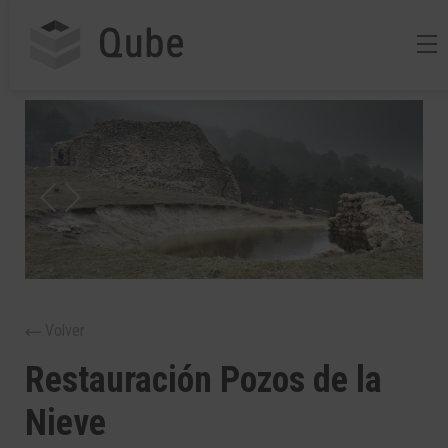
Volver
Restauración Pozos de la
Nieve