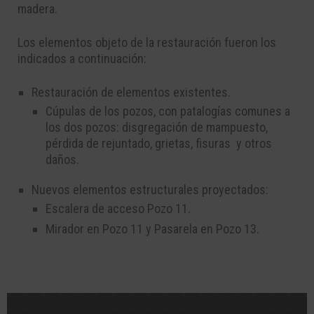
madera.
Los elementos objeto de la restauración fueron los
indicados a continuación:
Restauración de elementos existentes.
Cúpulas de los pozos, con patalogías comunes a
los dos pozos: disgregación de mampuesto,
pérdida de rejuntado, grietas, fisuras y otros
daños.
Nuevos elementos estructurales proyectados:
Escalera de acceso Pozo 11.
Mirador en Pozo 11 y Pasarela en Pozo 13.