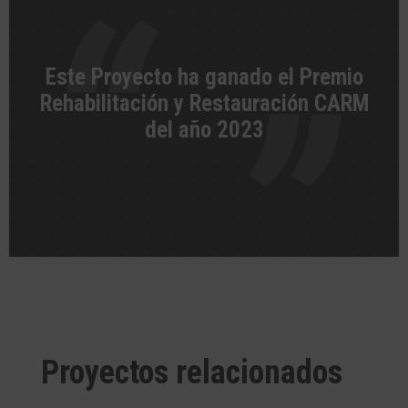
Este Proyecto ha ganado el Premio
Rehabilitación y Restauración CARM
del año 2023
Proyectos relacionados