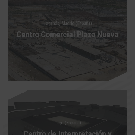
Leganés, Madrid (España)
Centro Comercial Plaza Nueva
Lugo (España)
Centro de Interpretación y