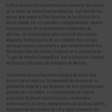
Este proyecto tenía el objetivo de restaurar dos pozos
de la nieve de Sierra Espuña (Murcia). Son dos de los
pozos que según el Plan Director de los Pozos de la
Nieve debían ser restaurados completamente. Ambos
se encuentras en la denominada «explanada de
Murcia», en una bonita pradera al norte del collado
Magueta. Forman parte de un conjunto que incluye
antiguas casas y una ermita y que recientemente fue
declarado Bien de Interés Cultural, en la categoría de
"Lugar de Interés Etnográfico" por la Dirección General
de Bienes Culturales de la Región de Murcia.
Se planteó una restauración integral de estos dos
pozos con el objetivo fundamental de recuperar su
geometría original y así disponer de dos ejemplos que
puedan ser visitables. La restauración se realizó
siguiendo técnicas constructivas y materiales
tradicionales, es decir, mampostería de piedra y ladrillo,
acompañada de mortero de cal y algún elemento de