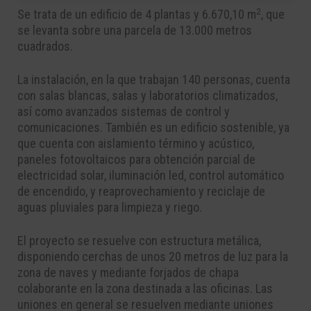
2
Se trata de un edificio de 4 plantas y 6.670,10 m
, que
se levanta sobre una parcela de 13.000 metros
cuadrados.
La instalación, en la que trabajan 140 personas, cuenta
con salas blancas, salas y laboratorios climatizados,
así como avanzados sistemas de control y
comunicaciones. También es un edificio sostenible, ya
que cuenta con aislamiento término y acústico,
paneles fotovoltaicos para obtención parcial de
electricidad solar, iluminación led, control automático
de encendido, y reaprovechamiento y reciclaje de
aguas pluviales para limpieza y riego.
El proyecto se resuelve con estructura metálica,
disponiendo cerchas de unos 20 metros de luz para la
zona de naves y mediante forjados de chapa
colaborante en la zona destinada a las oficinas. Las
uniones en general se resuelven mediante uniones