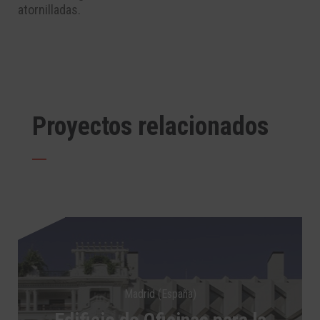
atornilladas.
Proyectos relacionados
Madrid (España)