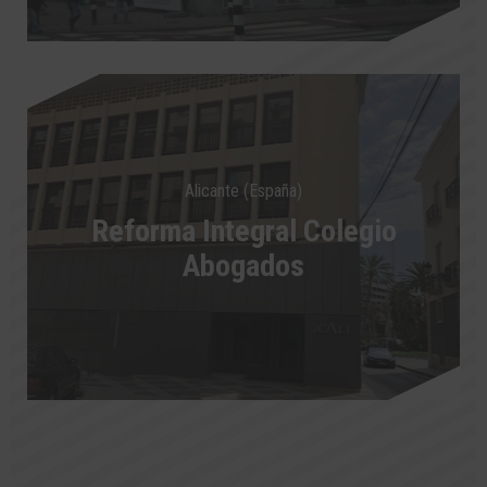
Alicante (España)
Reforma Integral Colegio
Abogados