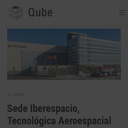
Volver
Sede Iberespacio,
Tecnológica Aeroespacial