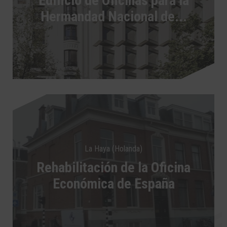
Edificio de Oficinas para la
Hermandad Nacional de...
La Haya (Holanda)
Rehabilitación de la Oficina
Económica de España