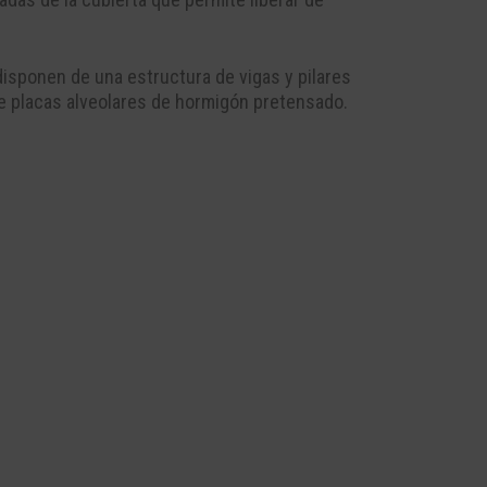
 disponen de una estructura de vigas y pilares
de placas alveolares de hormigón pretensado.