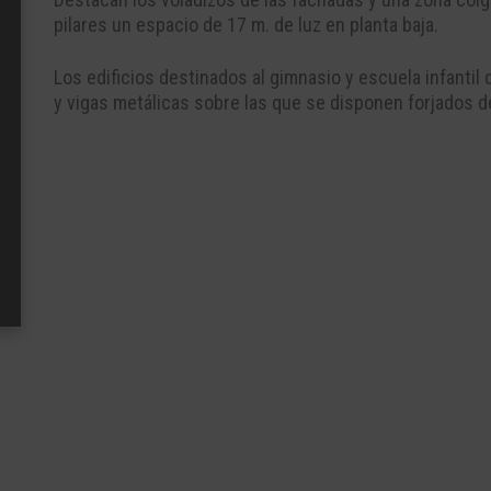
pilares un espacio de 17 m. de luz en planta baja.
Los edificios destinados al gimnasio y escuela infantil
y vigas metálicas sobre las que se disponen forjados 