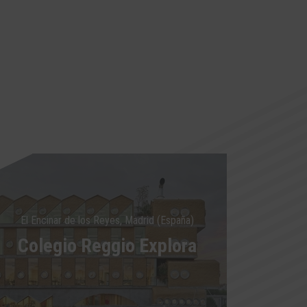
El Encinar de los Reyes, Madrid (España)
Colegio Reggio Explora