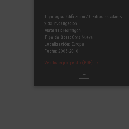
Tipología:
Edificación
/ Centros Escolares
y de Investigación
Material:
Hormigón
Tipo de Obra:
Obra Nueva
Localización:
Europa
Fecha:
2005-2010
Ver ficha proyecto (PDF)