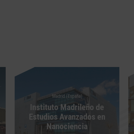
Madrid (España)
Instituto Madrileño de
Estudios Avanzados en
Nanociencia