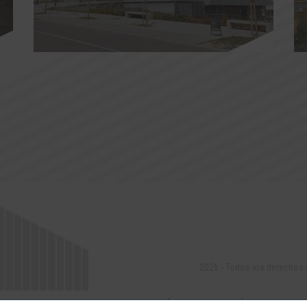
2026 - Todos los derechos