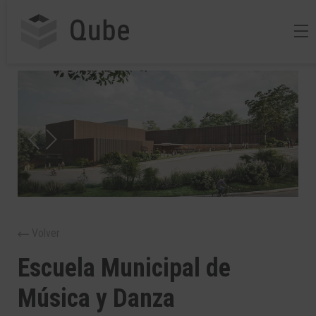
Volver
Escuela Municipal de
Música y Danza