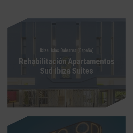
Ibiza, Islas Baleares (España)
Rehabilitación Apartamentos
Sud Ibiza Suites