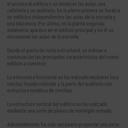
el
acceso
al edificio y se localizan las aulas, una
cafetería y un auditorio.
En la planta primera se
localiza
en edificio
s independientes las aulas de la escuela y
una biblioteca. Por último, en
la planta segunda,
solamente aparece en el edificio principal y en él se
encuentran las aulas de
la escuela.
Desde el punto de vista estructural, se indican a
continuación las principales características del
nuevo
edificio a construir:
La estructura horizontal se ha realizado mediante losa
maciza, forjado reticular y la parte del auditorio con
estructura metálica de cerchas.
La estructura vertical del edificio se ha realizado
mediante una serie de pilares de hormigón
armado.
Adicionalmente, ha sido necesario proyectar una serie