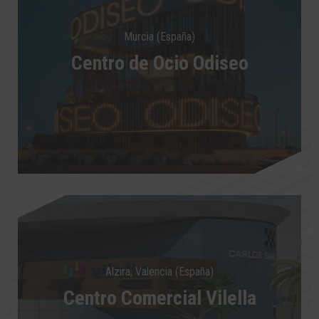
Murcia (España)
Centro de Ocio Odiseo
Alzira, Valencia (España)
Centro Comercial Vilella