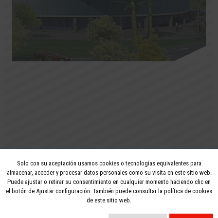
Solo con su aceptación usamos cookies o tecnologías equivalentes para
2026 - Todos los derechos reservados
almacenar, acceder y procesar datos personales como su visita en este sitio web.
Puede ajustar o retirar su consentimiento en cualquier momento haciendo clic en
Aviso legal
Privacidad
Política de cookies
el botón de Ajustar configuración. También puede consultar la política de cookies
de este sitio web.