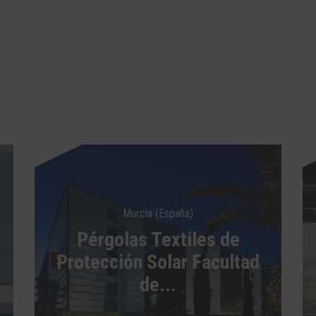
Murcia (España)
Pérgolas Textiles de
Protección Solar Facultad
de...