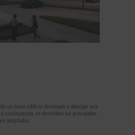
de un único edificio destinado a albergar una
 A continuación, se describen las principales
ales adoptadas.