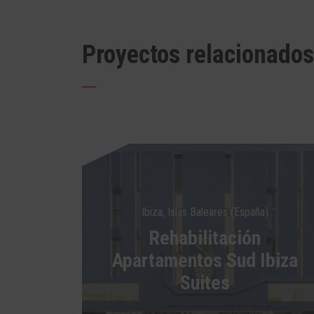
Proyectos relacionados
Ibiza, Islas Baleares (España)
Rehabilitación
Apartamentos Sud Ibiza
Suites