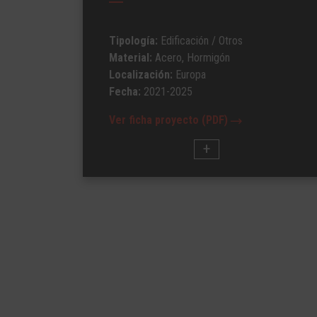
Tipología:
Edificación
/ Otros
Material:
Acero, Hormigón
Localización:
Europa
Fecha:
2021-2025
Ver ficha proyecto (PDF)