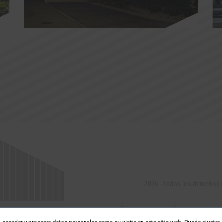
2026 - Todos los derechos