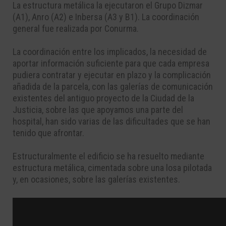
La estructura metálica la ejecutaron el Grupo Dizmar
(A1), Anro (A2) e Inbersa (A3 y B1). La coordinación
general fue realizada por Conurma.
La coordinación entre los implicados, la necesidad de
aportar información suficiente para que cada empresa
pudiera contratar y ejecutar en plazo y la complicación
añadida de la parcela, con las galerías de comunicación
existentes del antiguo proyecto de la Ciudad de la
Justicia, sobre las que apoyamos una parte del
hospital, han sido varias de las dificultades que se han
tenido que afrontar.
Estructuralmente el edificio se ha resuelto mediante
estructura metálica, cimentada sobre una losa pilotada
y, en ocasiones, sobre las galerías existentes.