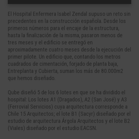
El Hospital Enfermera Isabel Zendal supuso un reto sin
precedentes en la construcción española. Desde los
primeros números para el encaje de la estructura,
hasta la finalización de la misma, pasaron menos de
tres meses y el edificio se entregó en
aproximadamente cuatro meses desde la ejecución del
primer pilote. Un edificio que, contando los metros
cuadrados de cimentación, forjado de planta baja,
Entreplanta y Cubierta, suman los más de 80.000m2
que hemos diseñado.
Qube diseñó 5 de los 6 lotes en que se ha dividido el
hospital: Los lotes A1 (Dragados), A2 (San José) y A3
(Ferrovial Servicios) cuya arquitectura corresponde a
Chile 15 Arquitectos; el lote B1 (Sacyr) diseñado por el
estudio de arquitectura Árgola Arquitectos y el lote B2
(Viales) diseñado por el estudio EACSN.