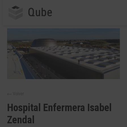
Volver
Hospital Enfermera Isabel
Zendal