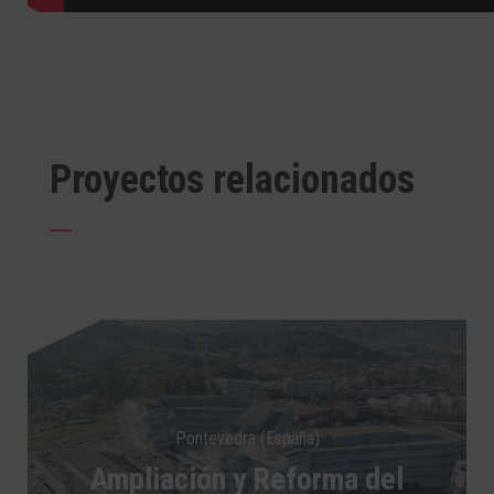
Proyectos relacionados
Pontevedra (España)
Ampliación y Reforma del