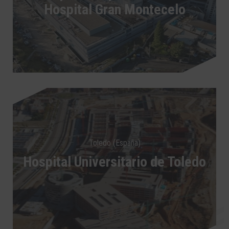
Hospital Gran Montecelo
Toledo (España)
Hospital Universitario de Toledo