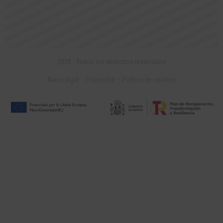
2026 - Todos los derechos reservados
Aviso legal
Privacidad
Política de cookies