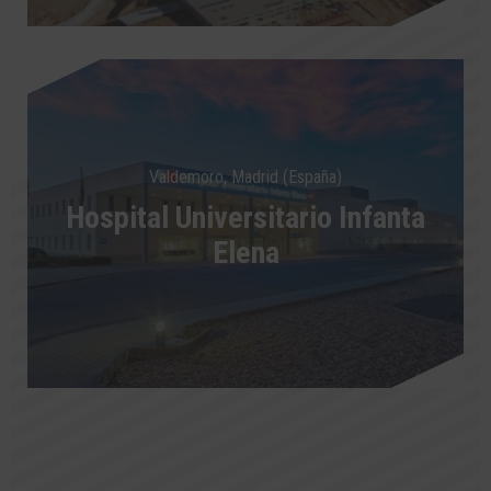
Valdemoro, Madrid (España)
Hospital Universitario Infanta
Elena