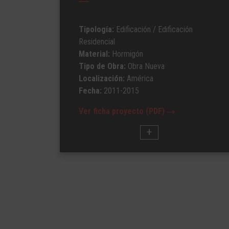
Tipología:
Edificación
/ Edificación
Residencial
Material:
Hormigón
Tipo de Obra:
Obra Nueva
Localización:
América
Fecha:
2011-2015
Ver ficha proyecto (PDF)