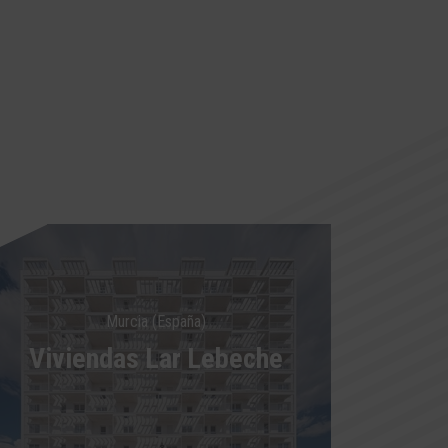
Murcia (España)
Viviendas Lar Lebeche