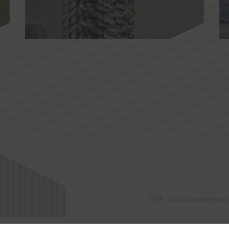
2026 - Todos los derechos