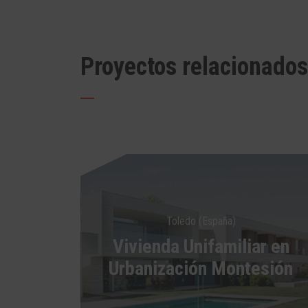
Proyectos relacionados
Toledo (España)
Vivienda Unifamiliar en
Urbanización Montesión