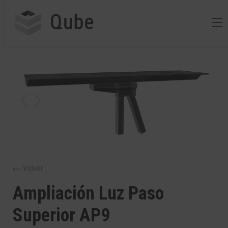
Volver
Ampliación Luz Paso
Superior AP9