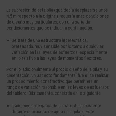
La supresión de esta pila (que debía desplazarse unos
4.5 m respecto a la original) requería unas condiciones
de diseño muy particulares, con una serie de
condicionantes que se indican a continuación:
Se trata de una estructura hiperestática,
pretensada, muy sensible por lo tanto a cualquier
variación en las leyes de esfuerzos, especialmente
en lo relativo a las leyes de momentos flectores.
Por ello, adicionalmente al propio diseño de la pila y su
cimentación, un aspecto fundamental fue el de realizar
un procedimiento constructivo que permitiera un
rango de variación razonable en las leyes de esfuerzos
del tablero. Básicamente, consistía en lo siguiente
Izado mediante gatos de la estructura existente
durante el proceso de apeo de la pila 2: Este