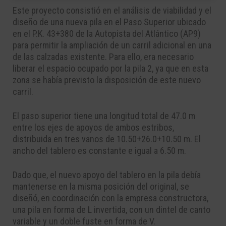
Este proyecto consistió en el análisis de viabilidad y el
diseño de una nueva pila en el Paso Superior ubicado
en el P.K. 43+380 de la Autopista del Atlántico (AP9)
para permitir la ampliación de un carril adicional en una
de las calzadas existente. Para ello, era necesario
liberar el espacio ocupado por la pila 2, ya que en esta
zona se había previsto la disposición de este nuevo
carril.
El paso superior tiene una longitud total de 47.0 m
entre los ejes de apoyos de ambos estribos,
distribuida en tres vanos de 10.50+26.0+10.50 m. El
ancho del tablero es constante e igual a 6.50 m.
Dado que, el nuevo apoyo del tablero en la pila debía
mantenerse en la misma posición del original, se
diseñó, en coordinación con la empresa constructora,
una pila en forma de L invertida, con un dintel de canto
variable y un doble fuste en forma de V.