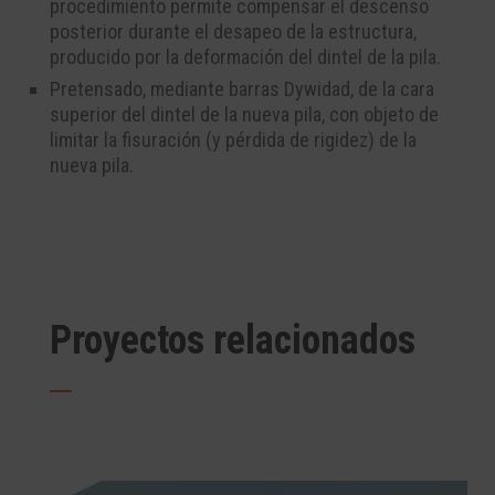
procedimiento permite compensar el descenso
posterior durante el desapeo de la estructura,
producido por la deformación del dintel de la pila.
Pretensado, mediante barras Dywidad, de la cara
superior del dintel de la nueva pila, con objeto de
limitar la fisuración (y pérdida de rigidez) de la
nueva pila.
Proyectos relacionados