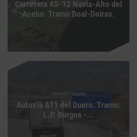
Carretera AS-12 Navia-Alto del
Acebo. Tramo Boal-Doiras.
Valladolid (España)
Autovía A11 del Duero. Tramo:
L.P. Burgos -...