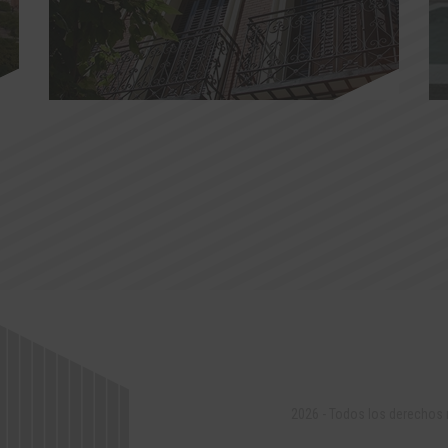
2026 - Todos los derechos