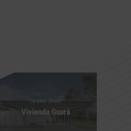
Campinas (Brasil).
Vivienda Guará