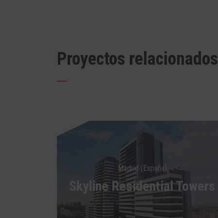
Proyectos relacionados
Madrid (España)
Skyline Residential Towers