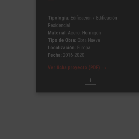
Tipología:
Edificación
/ Edificación
Residencial
Material:
Acero, Hormigón
Tipo de Obra:
Obra Nueva
Localización:
Europa
Fecha:
2016-2020
Ver ficha proyecto (PDF)