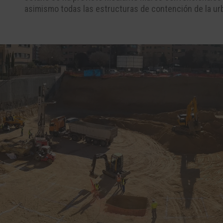
asimismo todas las estructuras de contención de la ur