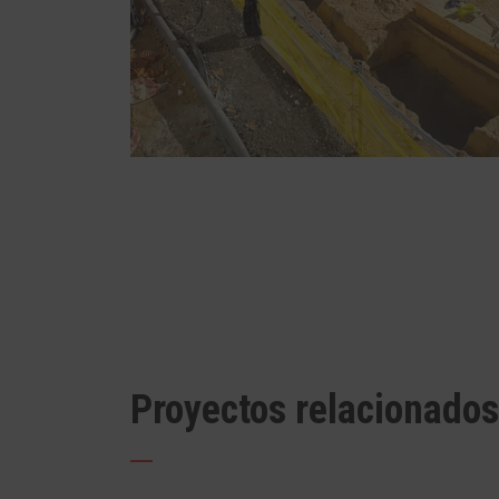
Proyectos relacionados