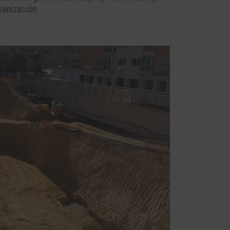
banización.