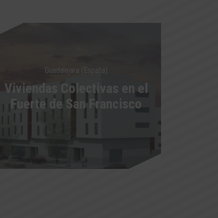
Guadalajara (España)
Viviendas Colectivas en el
Fuerte de San Francisco