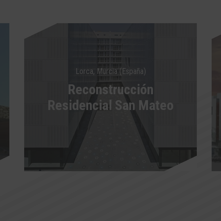
Lorca, Murcia (España)
Reconstrucción
Residencial San Mateo