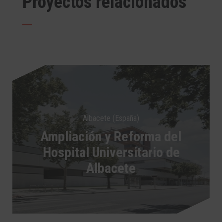
Proyectos relacionados
Albacete (España)
Ampliación y Reforma del
Hospital Universitario de
Albacete