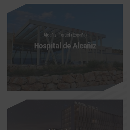
Alcañiz, Teruel (España)
Hospital de Alcañiz