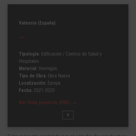
Valencia (España)
Tipología:
Edificación
/ Centros de Salud y
Hospitales
Material:
Hormigón
Tipo de Obra:
Obra Nueva
Localización:
Europa
Fecha:
2021-2025
Ver ficha proyecto (PDF)