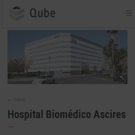
Volver
Hospital Biomédico Ascires