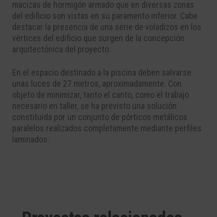
macizas de hormigón armado que en diversas zonas
del edificio son vistas en su paramento inferior. Cabe
destacar la presencia de una serie de voladizos en los
vértices del edificio que surgen de la concepción
arquitectónica del proyecto.
En el espacio destinado a la piscina deben salvarse
unas luces de 27 metros, aproximadamente. Con
objeto de minimizar, tanto el canto, como el trabajo
necesario en taller, se ha previsto una solución
constituida por un conjunto de pórticos metálicos
paralelos realizados completamente mediante perfiles
laminados.