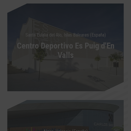
Santa Eulalia del Río, Islas Baleares (España)
Centro Deportivo Es Puig d'En
Valls