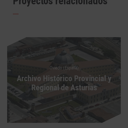
Proyectos relacionados
Oviedo (España)
Archivo Histórico Provincial y
Regional de Asturias