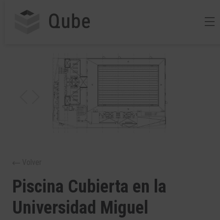
Volver
Piscina Cubierta en la
Universidad Miguel