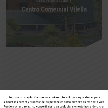
Alzira, Valencia (España)
Centro Comercial Vilella
Solo con su aceptación usamos cookies o tecnologías equivalentes para
2026 - Todos los derechos reservados
almacenar, acceder y procesar datos personales como su visita en este sitio web.
Puede ajustar o retirar su consentimiento en cualquier momento haciendo clic en