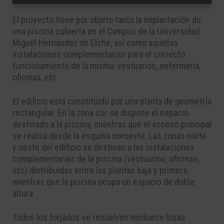
El proyecto tiene por objeto tanto la implantación de
una piscina cubierta en el Campus de la Universidad
Miguel Hernández de Elche, así como aquellas
instalaciones complementarias para el correcto
funcionamiento de la misma: vestuarios, enfermería,
oficinas, etc.
El edificio está constituido por una planta de geometría
rectangular. En la zona sur se dispone el espacio
destinado a la piscina, mientras que el acceso principal
se realiza desde la esquina noroeste. Las zonas norte
y oeste del edificio se destinan a las instalaciones
complementarias de la piscina (vestuarios, oficinas,
etc) distribuidas entre las plantas baja y primera,
mientras que la piscina ocupa un espacio de doble
altura.
Todos los forjados se resuelven mediante losas