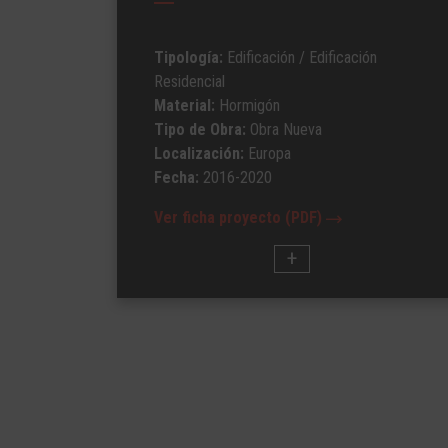
Tipología:
Edificación
/ Edificación
Residencial
Material:
Hormigón
Tipo de Obra:
Obra Nueva
Localización:
Europa
Fecha:
2016-2020
Ver ficha proyecto (PDF)