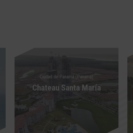
Ciudad de Panamá (Panamá)
Chateau Santa María