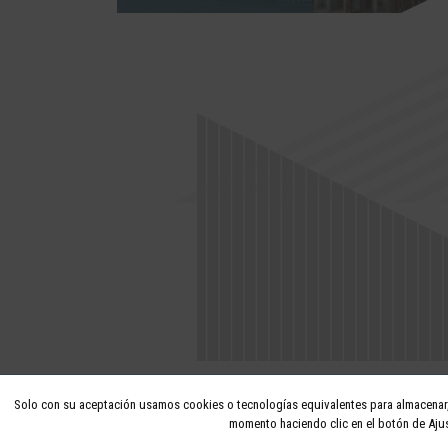
Solo con su aceptación usamos cookies o tecnologías equivalentes para almacenar, 
momento haciendo clic en el botón de Ajus