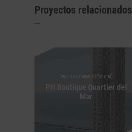
Proyectos relacionados
Ciudad de Panamá (Panamá)
PH Boutique Quartier del
Mar