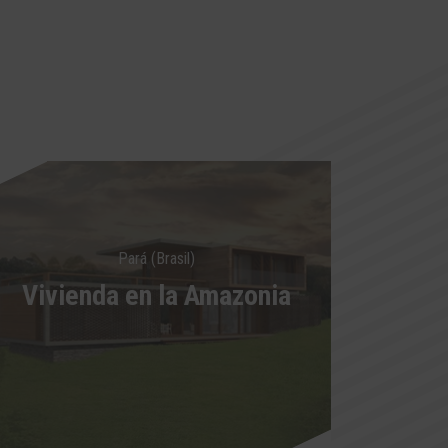
Pará (Brasil)
Vivienda en la Amazonia