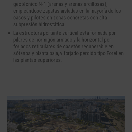
geotécnico N-1 (arenas y arenas arcillosas),
empleándose zapatas aisladas en la mayoría de los
casos y pilotes en zonas concretas con alta
subpresión hidrostática.
La estructura portante vertical está formada por
pilares de hormigón armado y la horizontal por
forjados reticulares de casetón recuperable en
sótanos y planta baja, y forjado perdido tipo Forel en
las plantas superiores.