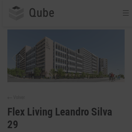
Volver
Flex Living Leandro Silva
29