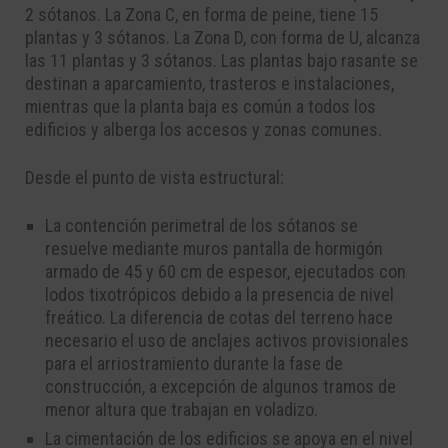
2 sótanos. La Zona C, en forma de peine, tiene 15
plantas y 3 sótanos. La Zona D, con forma de U, alcanza
las 11 plantas y 3 sótanos. Las plantas bajo rasante se
destinan a aparcamiento, trasteros e instalaciones,
mientras que la planta baja es común a todos los
edificios y alberga los accesos y zonas comunes.
Desde el punto de vista estructural:
La contención perimetral de los sótanos se
resuelve mediante muros pantalla de hormigón
armado de 45 y 60 cm de espesor, ejecutados con
lodos tixotrópicos debido a la presencia de nivel
freático. La diferencia de cotas del terreno hace
necesario el uso de anclajes activos provisionales
para el arriostramiento durante la fase de
construcción, a excepción de algunos tramos de
menor altura que trabajan en voladizo.
La cimentación de los edificios se apoya en el nivel