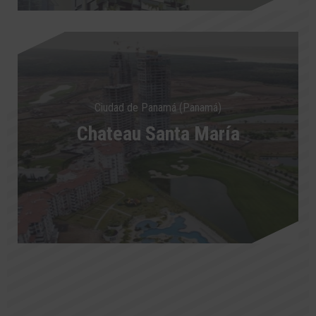
Ciudad de Panamá (Panamá)
Chateau Santa María