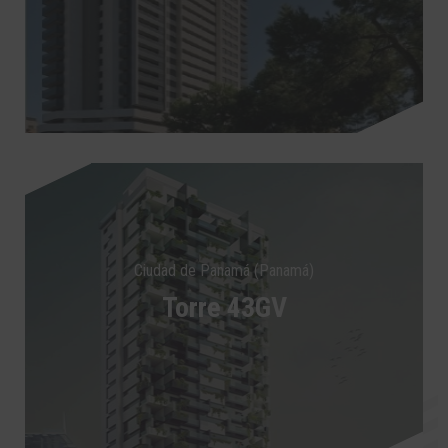
Ciudad de Panamá (Panamá)
Torre 43GV