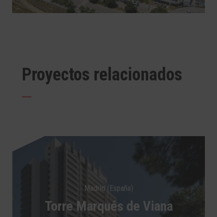
Proyectos relacionados
Madrid (España)
Torre Marqués de Viana