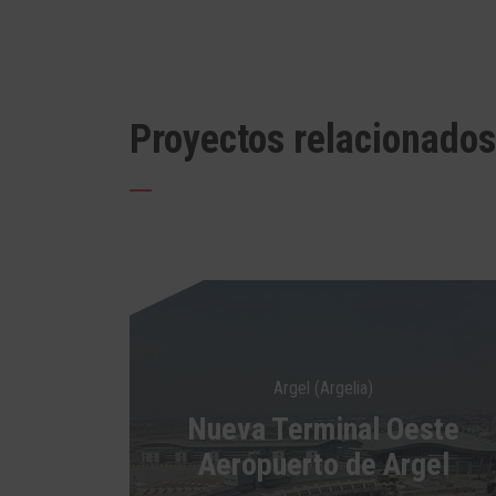
Proyectos relacionados
Argel (Argelia)
Nueva Terminal Oeste
Aeropuerto de Argel