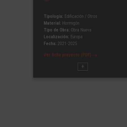
Tipología:
Edificación
/ Otros
Material:
Hormigón
Tipo de Obra:
Obra Nueva
Localización:
Europa
Fecha:
2021-2025
Ver ficha proyecto (PDF)