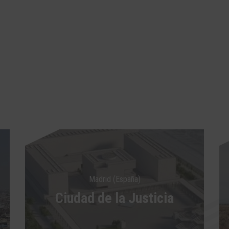
Madrid (España)
Ciudad de la Justicia