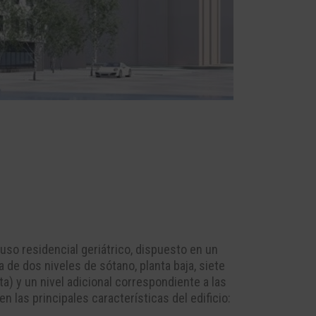
uso residencial geriátrico, dispuesto en un
a de dos niveles de sótano, planta baja, siete
ta) y un nivel adicional correspondiente a las
 las principales características del edificio: