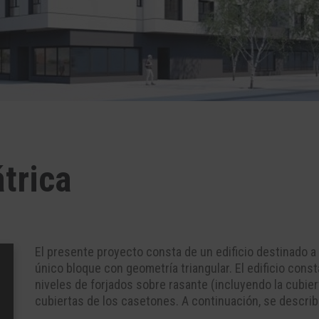
trica
El presente proyecto consta de un edificio destinado a 
único bloque con geometría triangular. El edificio const
niveles de forjados sobre rasante (incluyendo la cubier
cubiertas de los casetones. A continuación, se describen