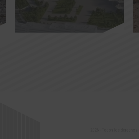
2026 - Todos los derechos