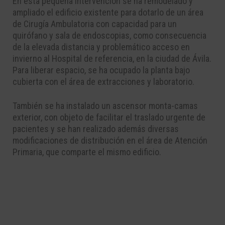
En esta pequeña intervención se ha remodelado y
ampliado el edificio existente para dotarlo de un área
de Cirugía Ambulatoria con capacidad para un
quirófano y sala de endoscopias, como consecuencia
de la elevada distancia y problemático acceso en
invierno al Hospital de referencia, en la ciudad de Ávila.
Para liberar espacio, se ha ocupado la planta bajo
cubierta con el área de extracciones y laboratorio.
También se ha instalado un ascensor monta-camas
exterior, con objeto de facilitar el traslado urgente de
pacientes y se han realizado además diversas
modificaciones de distribución en el área de Atención
Primaria, que comparte el mismo edificio.