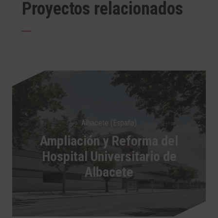
Proyectos relacionados
Albacete (España)
Ampliación y Reforma del
Hospital Universitario de
Albacete