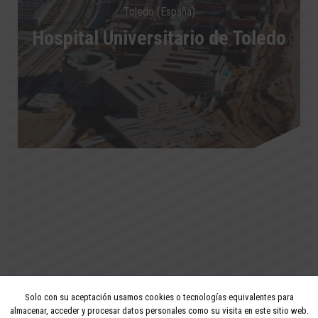
Toledo (España)
Hospital Universitario de Toledo
Solo con su aceptación usamos cookies o tecnologías equivalentes para
2026 - Todos los derechos reservados
almacenar, acceder y procesar datos personales como su visita en este sitio web.