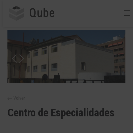
Volver
Centro de Especialidades