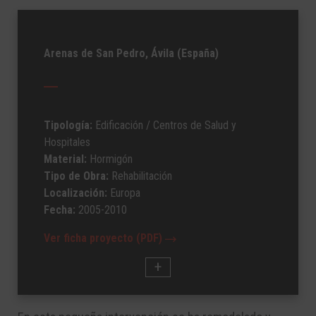
Arenas de San Pedro, Ávila (España)
Tipología:
Edificación
/ Centros de Salud y
Hospitales
Material:
Hormigón
Tipo de Obra:
Rehabilitación
Localización:
Europa
Fecha:
2005-2010
Ver ficha proyecto (PDF)