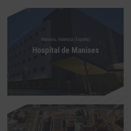
Manises, Valencia (España)
Hospital de Manises