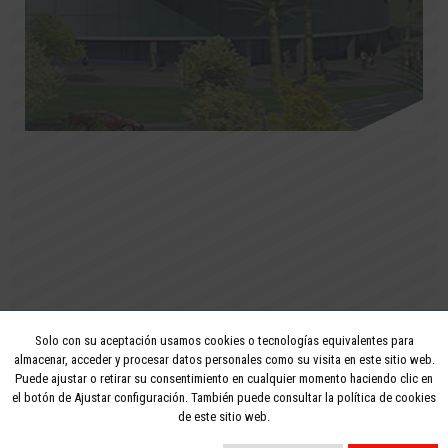
Solo con su aceptación usamos cookies o tecnologías equivalentes para
2026 - Todos los derechos reservados
almacenar, acceder y procesar datos personales como su visita en este sitio web.
Puede ajustar o retirar su consentimiento en cualquier momento haciendo clic en
Aviso legal
Privacidad
Política de cookies
el botón de Ajustar configuración. También puede consultar la política de cookies
de este sitio web.