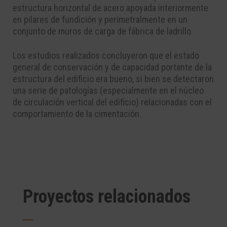
estructura horizontal de acero apoyada interiormente
en pilares de fundición y perimetralmente en un
conjunto de muros de carga de fábrica de ladrillo.
Los estudios realizados concluyeron que el estado
general de conservación y de capacidad portante de la
estructura del edificio era bueno, si bien se detectaron
una serie de patologías (especialmente en el núcleo
de circulación vertical del edificio) relacionadas con el
comportamiento de la cimentación.
Proyectos relacionados