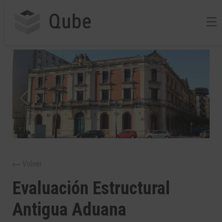
Volver
Evaluación Estructural
Antigua Aduana