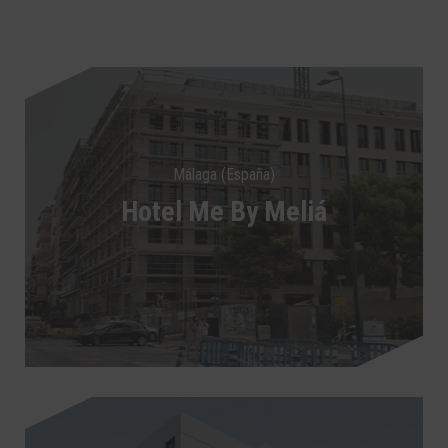
Málaga (España)
Hotel Me By Meliá