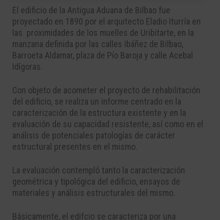
El edificio de la Antigua Aduana de Bilbao fue
proyectado en 1890 por el arquitecto Eladio Iturría en
las proximidades de los muelles de Uribitarte, en la
manzana definida por las calles Ibáñez de Bilbao,
Barroeta Aldamar, plaza de Pío Baroja y calle Acebal
Idígoras.
Con objeto de acometer el proyecto de rehabilitación
del edificio, se realiza un informe centrado en la
caracterización de la estructura existente y en la
evaluación de su capacidad resistente, así como en el
análisis de potenciales patologías de carácter
estructural presentes en el mismo.
La evaluación contempló tanto la caracterización
geométrica y tipológica del edificio, ensayos de
materiales y análisis estructurales del mismo.
Básicamente, el edifcio se caracteriza por una