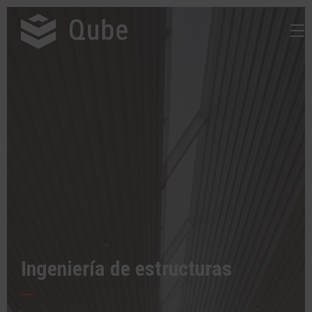
Ingeniería de estructuras