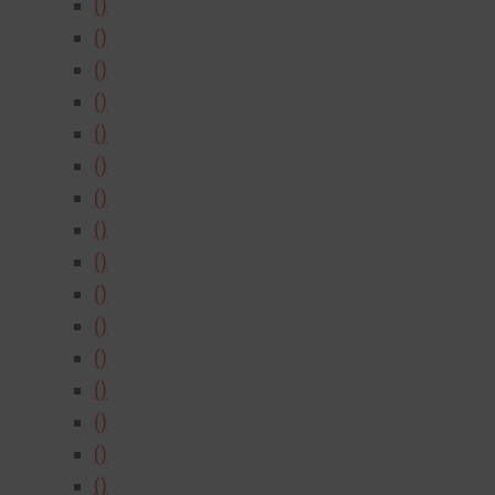
()
()
()
()
()
()
()
()
()
()
()
()
()
()
()
()