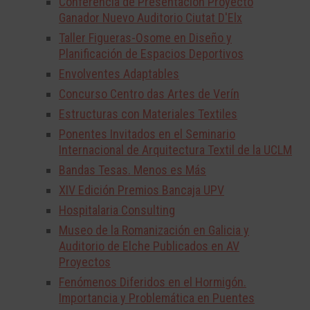
Conferencia de Presentación Proyecto
Ganador Nuevo Auditorio Ciutat D'Elx
Taller Figueras-Osome en Diseño y
Planificación de Espacios Deportivos
Envolventes Adaptables
Concurso Centro das Artes de Verín
Estructuras con Materiales Textiles
Ponentes Invitados en el Seminario
Internacional de Arquitectura Textil de la UCLM
Bandas Tesas. Menos es Más
XIV Edición Premios Bancaja UPV
Hospitalaria Consulting
Museo de la Romanización en Galicia y
Auditorio de Elche Publicados en AV
Proyectos
Fenómenos Diferidos en el Hormigón.
Importancia y Problemática en Puentes