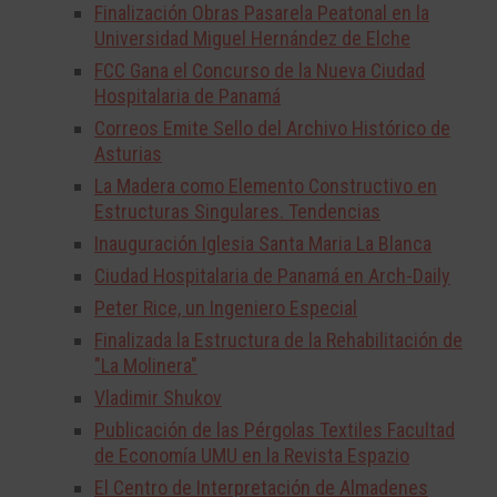
Finalización Obras Pasarela Peatonal en la
Universidad Miguel Hernández de Elche
FCC Gana el Concurso de la Nueva Ciudad
Hospitalaria de Panamá
Correos Emite Sello del Archivo Histórico de
Asturias
La Madera como Elemento Constructivo en
Estructuras Singulares. Tendencias
Inauguración Iglesia Santa Maria La Blanca
Ciudad Hospitalaria de Panamá en Arch-Daily
Peter Rice, un Ingeniero Especial
Finalizada la Estructura de la Rehabilitación de
"La Molinera"
Vladimir Shukov
Publicación de las Pérgolas Textiles Facultad
de Economía UMU en la Revista Espazio
El Centro de Interpretación de Almadenes