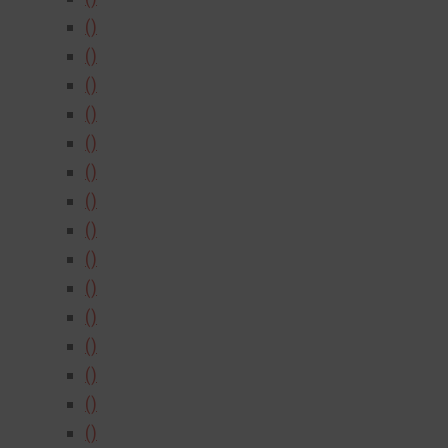
()
()
()
()
()
()
()
()
()
()
()
()
()
()
()