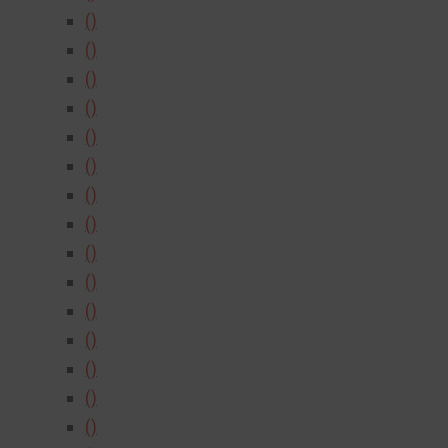
()
()
()
()
()
()
()
()
()
()
()
()
()
()
()