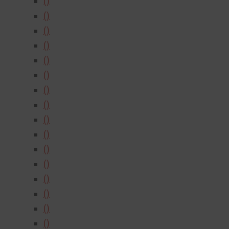
()
()
()
()
()
()
()
()
()
()
()
()
()
()
()
()