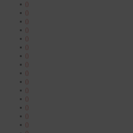
()
()
()
()
()
()
()
()
()
()
()
()
()
()
()