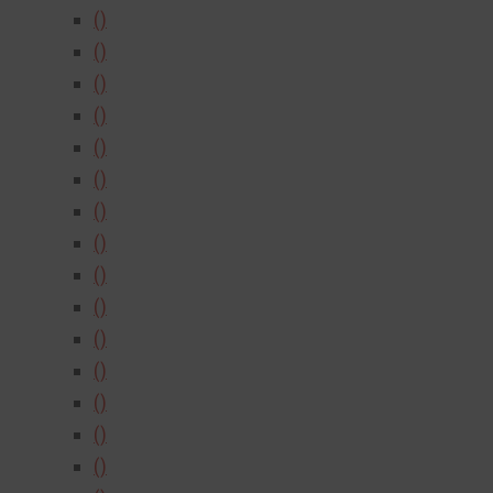
()
()
()
()
()
()
()
()
()
()
()
()
()
()
()