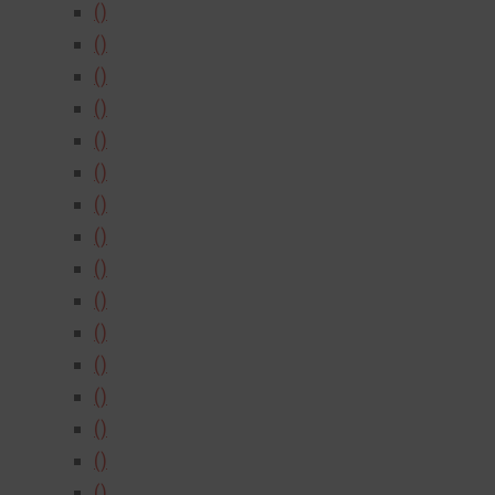
()
()
()
()
()
()
()
()
()
()
()
()
()
()
()
()