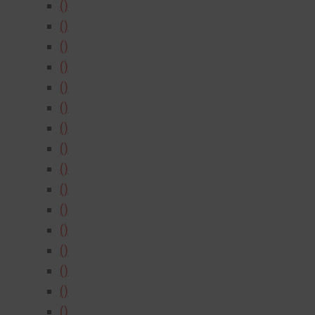
()
()
()
()
()
()
()
()
()
()
()
()
()
()
()
()