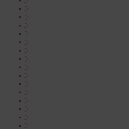
()
()
()
()
()
()
()
()
()
()
()
()
()
()
()
()