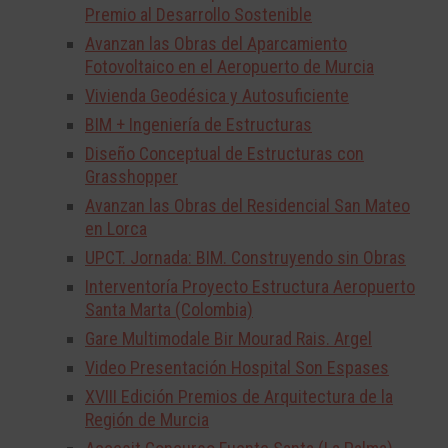
Premio al Desarrollo Sostenible
Avanzan las Obras del Aparcamiento
Fotovoltaico en el Aeropuerto de Murcia
Vivienda Geodésica y Autosuficiente
BIM + Ingeniería de Estructuras
Diseño Conceptual de Estructuras con
Grasshopper
Avanzan las Obras del Residencial San Mateo
en Lorca
UPCT. Jornada: BIM. Construyendo sin Obras
Interventoría Proyecto Estructura Aeropuerto
Santa Marta (Colombia)
Gare Multimodale Bir Mourad Rais. Argel
Video Presentación Hospital Son Espases
XVIII Edición Premios de Arquitectura de la
Región de Murcia