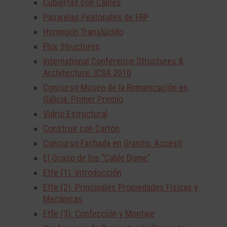
Cubiertas con Cables
Pasarelas Peatonales de FRP
Hormigón Translúcido
Flux Structures
International Conference Structures &
Architecture. ICSA 2010
Concurso Museo de la Romanización en
Galicia. Primer Premio
Vidrio Estructural
Construir con Cartón
Concurso Fachada en Granito. Accesit
El Ocaso de los “Cable Dome”
Etfe (1). Introducción
Etfe (2). Principales Propiedades Físicas y
Mecánicas
Etfe (3). Confección y Montaje