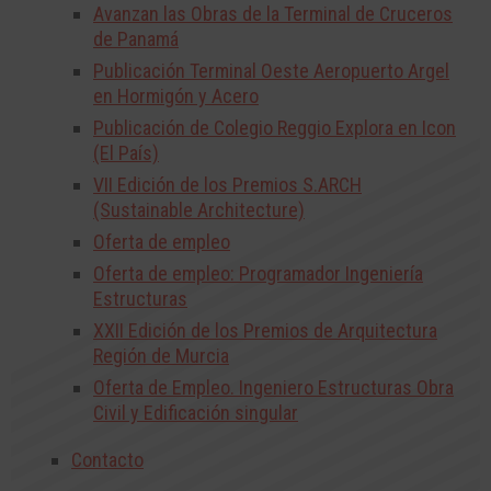
Avanzan las Obras de la Terminal de Cruceros
de Panamá
Publicación Terminal Oeste Aeropuerto Argel
en Hormigón y Acero
Publicación de Colegio Reggio Explora en Icon
(El País)
VII Edición de los Premios S.ARCH
(Sustainable Architecture)
Oferta de empleo
Oferta de empleo: Programador Ingeniería
Estructuras
XXII Edición de los Premios de Arquitectura
Región de Murcia
Oferta de Empleo. Ingeniero Estructuras Obra
Civil y Edificación singular
Contacto