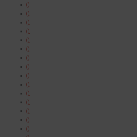
()
()
()
()
()
()
()
()
()
()
()
()
()
()
()