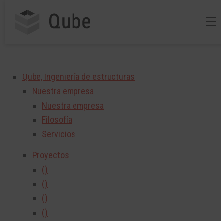
Qube, Ingeniería de estructuras
Nuestra empresa
Nuestra empresa
Filosofía
Servicios
Proyectos
()
()
()
()