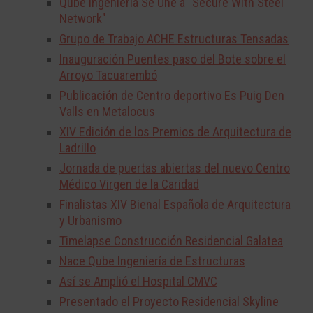
Qube Ingeniería Se Une a "Secure With Steel
Network"
Grupo de Trabajo ACHE Estructuras Tensadas
Inauguración Puentes paso del Bote sobre el
Arroyo Tacuarembó
Publicación de Centro deportivo Es Puig Den
Valls en Metalocus
XIV Edición de los Premios de Arquitectura de
Ladrillo
Jornada de puertas abiertas del nuevo Centro
Médico Virgen de la Caridad
Finalistas XIV Bienal Española de Arquitectura
y Urbanismo
Timelapse Construcción Residencial Galatea
Nace Qube Ingeniería de Estructuras
Así se Amplió el Hospital CMVC
Presentado el Proyecto Residencial Skyline